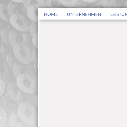
HOME
UNTERNEHMEN
LEISTU