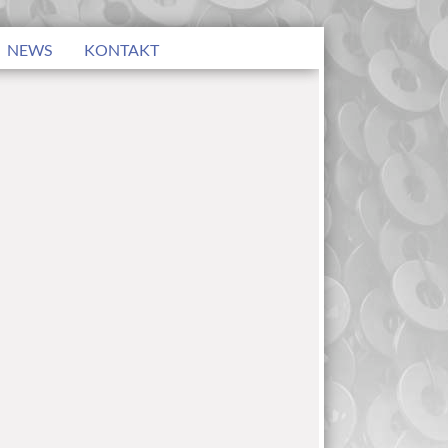
NEWS
KONTAKT