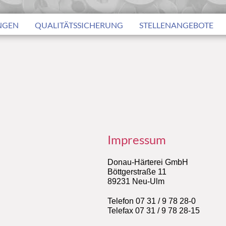
NGEN
QUALITÄTSSICHERUNG
STELLENANGEBOTE
Impressum
Donau-Härterei GmbH
Böttgerstraße 11
89231 Neu-Ulm
Telefon 07 31 / 9 78 28-0
Telefax 07 31 / 9 78 28-15