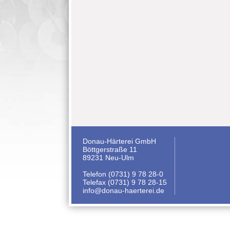
Donau-Härterei GmbH
Böttgerstraße 11
89231 Neu-Ulm
Telefon (0731) 9 78 28-0
Telefax (0731) 9 78 28-15
info@donau-haerterei.de