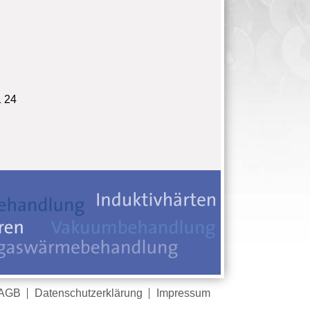
 24
AGB
Datenschutzerklärung
Impressum