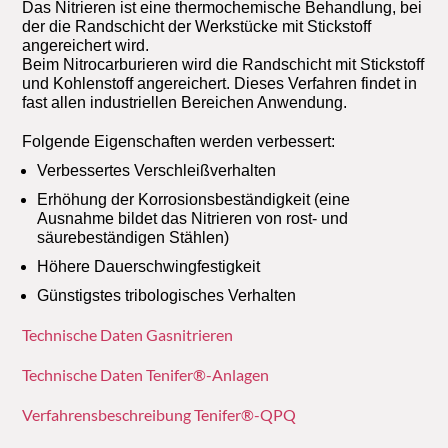
Das Nitrieren ist eine thermochemische Behandlung, bei
der die Randschicht der Werkstücke mit Stickstoff
angereichert wird.
Beim Nitrocarburieren wird die Randschicht mit Stickstoff
und Kohlenstoff angereichert. Dieses Verfahren findet in
fast allen industriellen Bereichen Anwendung.
Folgende Eigenschaften werden verbessert:
Verbessertes Verschleißverhalten
Erhöhung der Korrosionsbeständigkeit (eine
Ausnahme bildet das Nitrieren von rost- und
säurebeständigen Stählen)
Höhere Dauerschwingfestigkeit
Günstigstes tribologisches Verhalten
Technische Daten Gasnitrieren
Technische Daten Tenifer
®
-Anlagen
Verfahrensbeschreibung Tenifer®-QPQ