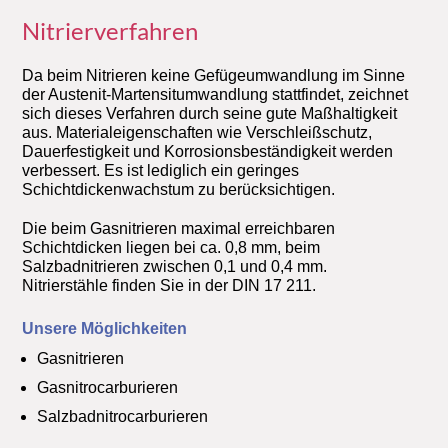
Nitrierverfahren
Da beim Nitrieren keine Gefügeumwandlung im Sinne
der Austenit-Martensitumwandlung stattfindet, zeichnet
sich dieses Verfahren durch seine gute Maßhaltigkeit
aus. Materialeigenschaften wie Verschleißschutz,
Dauerfestigkeit und Korrosionsbeständigkeit werden
verbessert. Es ist lediglich ein geringes
Schichtdickenwachstum zu berücksichtigen.
Die beim Gasnitrieren maximal erreichbaren
Schichtdicken liegen bei ca. 0,8 mm, beim
Salzbadnitrieren zwischen 0,1 und 0,4 mm.
Nitrierstähle finden Sie in der DIN 17 211.
Unsere Möglichkeiten
Gasnitrieren
Gasnitrocarburieren
Salzbadnitrocarburieren